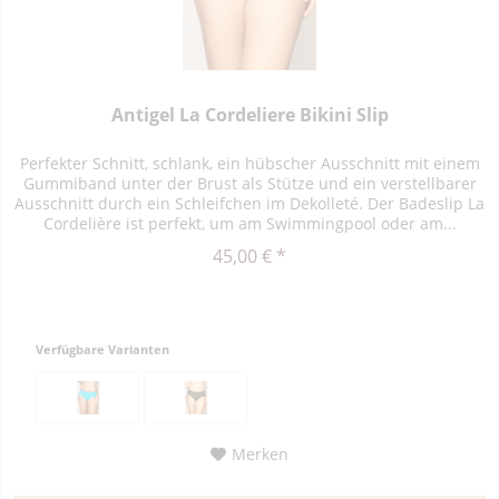
Antigel La Cordeliere Bikini Slip
Perfekter Schnitt, schlank, ein hübscher Ausschnitt mit einem
Gummiband unter der Brust als Stütze und ein verstellbarer
Ausschnitt durch ein Schleifchen im Dekolleté. Der Badeslip La
Cordelière ist perfekt, um am Swimmingpool oder am...
45,00 € *
Verfügbare Varianten
Merken