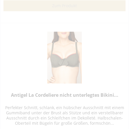
Zum Produkt
Antigel La Cordeliere nicht unterlegtes Bikini...
Perfekter Schnitt, schlank, ein hübscher Ausschnitt mit einem
Gummiband unter der Brust als Stütze und ein verstellbarer
Ausschnitt durch ein Schleifchen im Dekolleté. Halbschalen-
Oberteil mit Bügeln für große Größen, formschön...