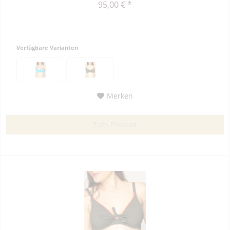
95,00 € *
Verfügbare Varianten
Merken
Zum Produkt