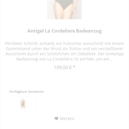
Antigel La Cordeliere Badeanzug
Perfekter Schnitt, schlank, ein hübscher Ausschnitt mit einem
Gummiband unter der Brust als Stütze und ein verstellbarer
Ausschnitt durch ein Schleifchen iim Dekolleté. Der einteilige
Badeanzug von La Cordelière ist perfekt, um am...
109,00 € *
Verfügbare Varianten
Merken