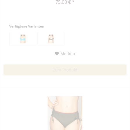
75,00 € *
Verfügbare Varianten
Merken
Zum Produkt