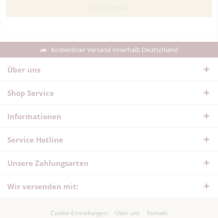
Zum Produkt
Kostenloser Versand innerhalb Deutschland
Über uns
Shop Service
Informationen
Service Hotline
Unsere Zahlungsarten
Wir versenden mit:
Cookie-Einstellungen
Über uns
Kontakt