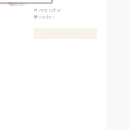
Vergleichen
Merken
Zum Produkt