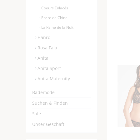
Coeurs Enlacés
Encre de Chine
La Reine de la Nuit
Hanro
Rosa Faia
Anita
Anita Sport
Anita Maternity
Bademode
Suchen & Finden
Sale
Unser Geschäft