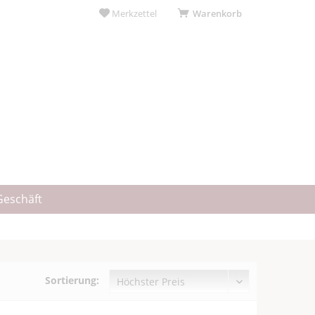
Merkzettel
Warenkorb
Geschäft
Sortierung: