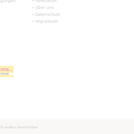
ngungen
Newsletter
Über uns
Datenschutz
Impressum
ht anders beschrieben