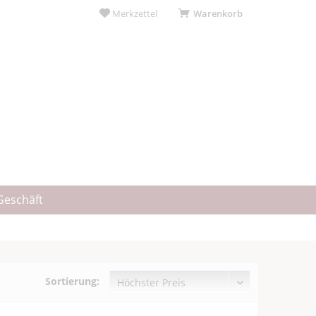
Merkzettel
Warenkorb
Geschäft
Sortierung: