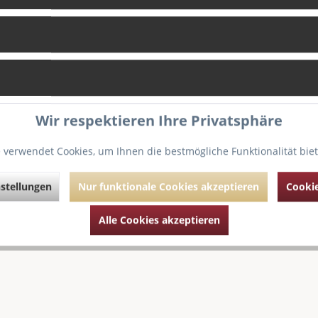
Zum Produkt
Wir respektieren Ihre Privatsphäre
 verwendet Cookies, um Ihnen die bestmögliche Funktionalität bie
stellungen
Nur funktionale Cookies akzeptieren
Cookie
Alle Cookies akzeptieren