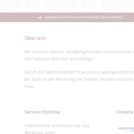
Kostenloser Versand innerhalb Deutschland
Über uns
Wir sind ein kleines, inhabergeführtes Unternehmen, d
mit "schöner Wäsche" beschäftigt.
Durch die tägliche Arbeit in unserem Ladengeschäft 
wir auch in der Beratung am Telefon versiert und bri
Frau.
Service Hotline
Unsere
Telefonische Unterstützung und
Beratung unter: