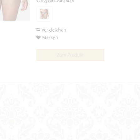
Verfügbare Varianten
Vergleichen
Merken
Zum Produkt