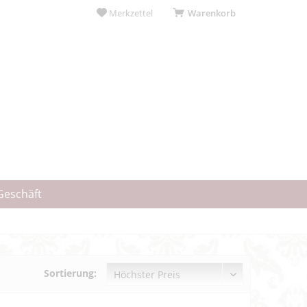
Merkzettel
Warenkorb
Geschäft
Sortierung: