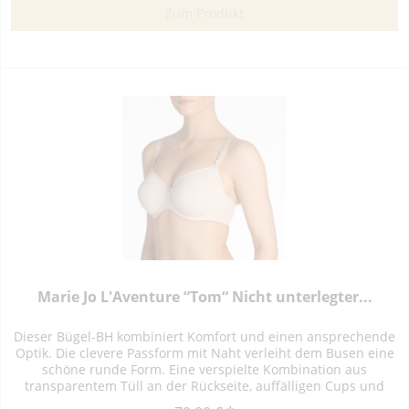
Zum Produkt
Marie Jo L'Aventure “Tom“ Nicht unterlegter...
Dieser Bügel-BH kombiniert Komfort und einen ansprechende
Optik. Die clevere Passform mit Naht verleiht dem Busen eine
schöne runde Form. Eine verspielte Kombination aus
transparentem Tüll an der Rückseite, auffälligen Cups und
leicht...