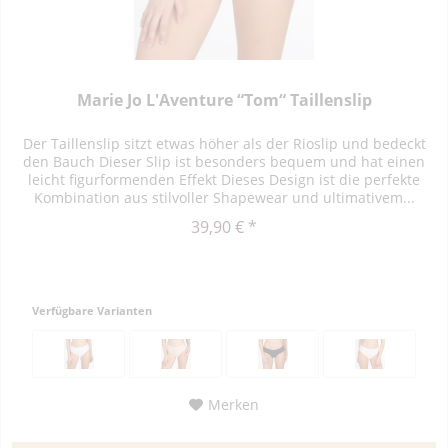
Marie Jo L'Aventure “Tom“ Taillenslip
Der Taillenslip sitzt etwas höher als der Rioslip und bedeckt
den Bauch Dieser Slip ist besonders bequem und hat einen
leicht figurformenden Effekt Dieses Design ist die perfekte
Kombination aus stilvoller Shapewear und ultimativem...
39,90 € *
Verfügbare Varianten
Merken