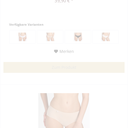
39,90 € *
Verfügbare Varianten
Merken
Zum Produkt