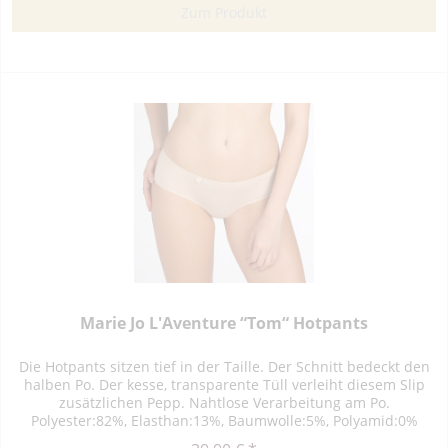
Zum Produkt
Marie Jo L'Aventure “Tom“ Hotpants
Die Hotpants sitzen tief in der Taille. Der Schnitt bedeckt den
halben Po. Der kesse, transparente Tüll verleiht diesem Slip
zusätzlichen Pepp. Nahtlose Verarbeitung am Po.
Polyester:82%, Elasthan:13%, Baumwolle:5%, Polyamid:0%