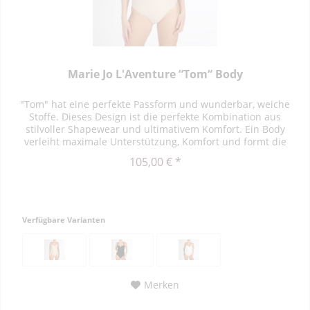
Marie Jo L'Aventure “Tom“ Body
"Tom" hat eine perfekte Passform und wunderbar, weiche
Stoffe. Dieses Design ist die perfekte Kombination aus
stilvoller Shapewear und ultimativem Komfort. Ein Body
verleiht maximale Unterstützung, Komfort und formt die
Figur....
105,00 € *
Verfügbare Varianten
Merken