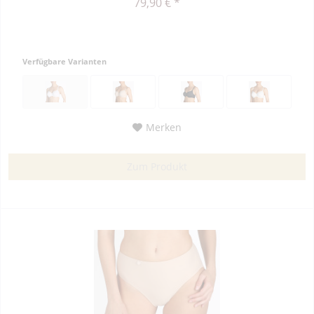
79,90 € *
Verfügbare Varianten
Merken
Zum Produkt