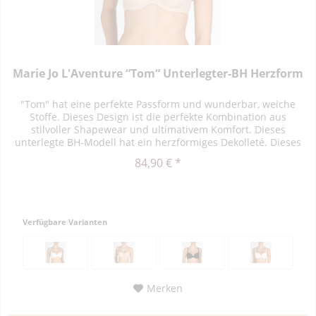
Marie Jo L'Aventure “Tom“ Unterlegter-BH Herzform
"Tom" hat eine perfekte Passform und wunderbar, weiche
Stoffe. Dieses Design ist die perfekte Kombination aus
stilvoller Shapewear und ultimativem Komfort. Dieses
unterlegte BH-Modell hat ein herzförmiges Dekolleté. Dieses
Modell...
84,90 € *
Verfügbare Varianten
Merken