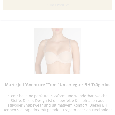
Zum Produkt
Marie Jo L'Aventure “Tom“ Unterlegter-BH Trägerlos
"Tom" hat eine perfekte Passform und wunderbar, weiche
Stoffe. Dieses Design ist die perfekte Kombination aus
stilvoller Shapewear und ultimativem Komfort. Diesen BH
können Sie trägerlos, mit geraden Trägern oder als Neckholder
tragen....