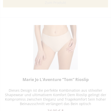
Zum Produkt
Marie Jo L'Aventure “Tom“ Rioslip
Dieses Design ist die perfekte Kombination aus stilvoller
Shapewear und ultimativem Komfort Dem Rioslip gelingt der
Kompromiss zwischen Eleganz und Tragekomfort Sein hoher
Beinausschnitt verlängert das Bein optisch