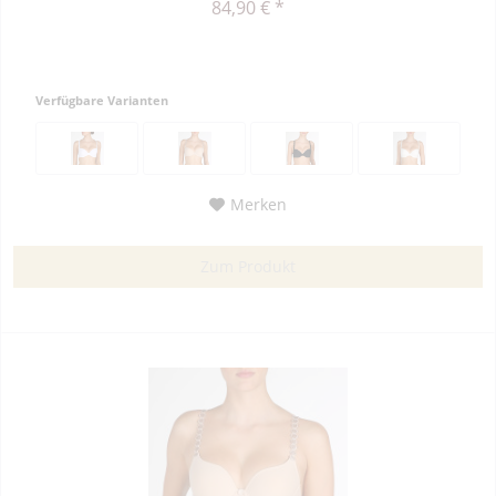
84,90 € *
Verfügbare Varianten
Merken
Zum Produkt