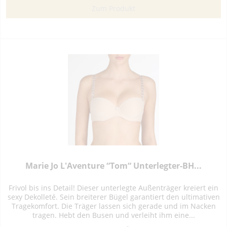
Zum Produkt
Marie Jo L'Aventure “Tom“ Unterlegter-BH...
Frivol bis ins Detail! Dieser unterlegte Außenträger kreiert ein
sexy Dekolleté. Sein breiterer Bügel garantiert den ultimativen
Tragekomfort. Die Träger lassen sich gerade und im Nacken
tragen. Hebt den Busen und verleiht ihm eine...