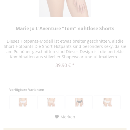
Marie Jo L'Aventure “Tom“ nahtlose Shorts
Dieses Hotpants-Modell ist etwas breiter geschnitten, alsdie
Short-Hotpants Die Short-Hotpants sind besonders sexy, da sie
am Po höher geschnitten sind Dieses Design ist die perfekte
Kombination aus stilvoller Shapewear und ultimativem...
39,90 € *
Verfügbare Varianten
Merken