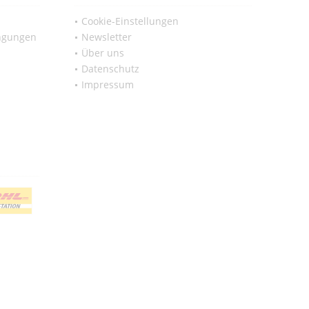
Cookie-Einstellungen
ngungen
Newsletter
Über uns
Datenschutz
Impressum