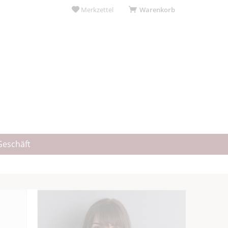
Merkzettel
Warenkorb
Geschäft