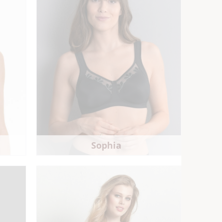
Sophia