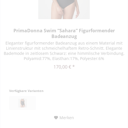
PrimaDonna Swim “Sahara” Figurformender
Badeanzug
Eleganter figurformender Badeanzug aus einem Material mit
Linienstruktur mit schmeichelhaftem Retro-Schnitt. Elegante
Bademode in zeitlosem Schwarz: eine himmlische Verbindung.
Polyamid:77%, Elasthan:17%, Polyester:6%
170,00 € *
Verfügbare Varianten
Merken