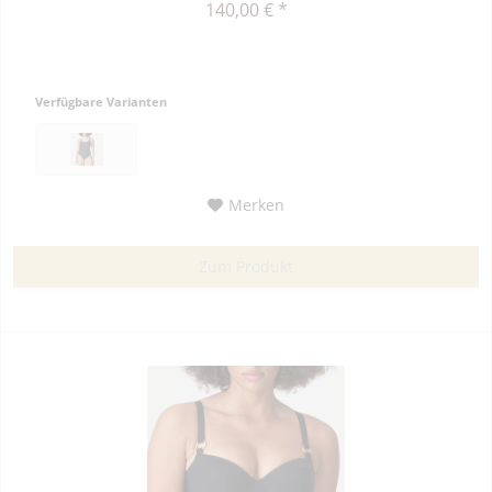
140,00 € *
Verfügbare Varianten
Merken
Zum Produkt