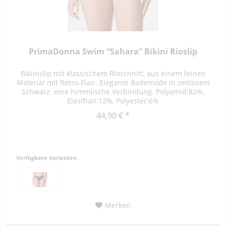
PrimaDonna Swim “Sahara” Bikini Rioslip
Bikinislip mit klassischem Rioschnitt, aus einem feinen
Material mit Retro-Flair. Elegante Bademode in zeitlosem
Schwarz: eine himmlische Verbindung. Polyamid:82%,
Elasthan:12%, Polyester:6%
44,90 € *
Verfügbare Varianten
Merken