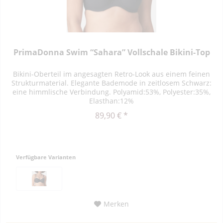
PrimaDonna Swim “Sahara” Vollschale Bikini-Top
Bikini-Oberteil im angesagten Retro-Look aus einem feinen
Strukturmaterial. Elegante Bademode in zeitlosem Schwarz:
eine himmlische Verbindung. Polyamid:53%, Polyester:35%,
Elasthan:12%
89,90 € *
Verfügbare Varianten
Merken