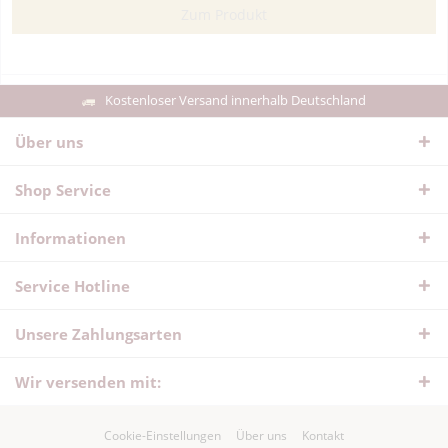
Zum Produkt
Kostenloser Versand innerhalb Deutschland
Über uns
Shop Service
Informationen
Service Hotline
Unsere Zahlungsarten
Wir versenden mit:
Cookie-Einstellungen
Über uns
Kontakt