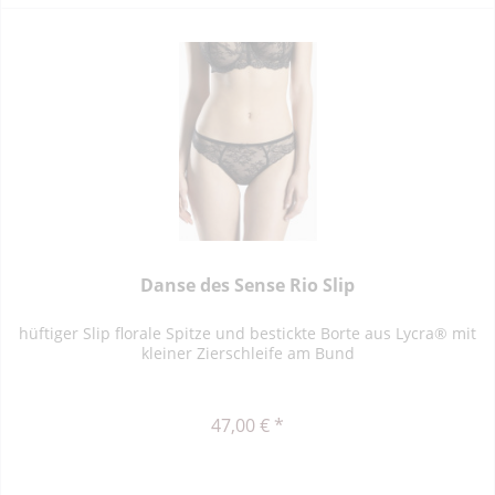
Danse des Sense Rio Slip
hüftiger Slip florale Spitze und bestickte Borte aus Lycra® mit
kleiner Zierschleife am Bund
47,00 € *