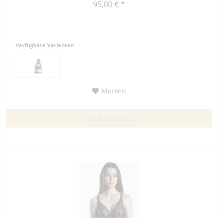
95,00 € *
Verfügbare Varianten
Merken
Zum Produkt