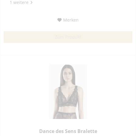
1 weitere
Merken
Zum Produkt
Dance des Sens Bralette