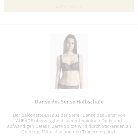
Zum Produkt
Danse des Sense Halbschale
Der Balconette-BH aus der Serie „Danse des Sens“ von
AUBADE überzeugt mit seiner femininen Optik und
aufwändigen Details. Zarte Spitze wird durch Stickereien an
Obercup, Mittelsteg und den Trägern ergänzt.