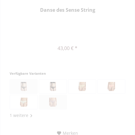
Danse des Sense String
43,00 € *
Verfügbare Varianten
1 weitere
Merken