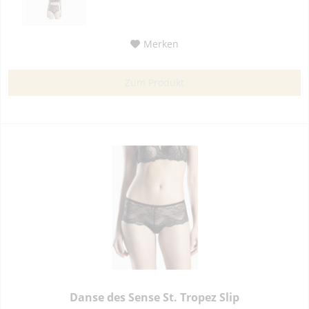
Merken
Zum Produkt
Danse des Sense St. Tropez Slip