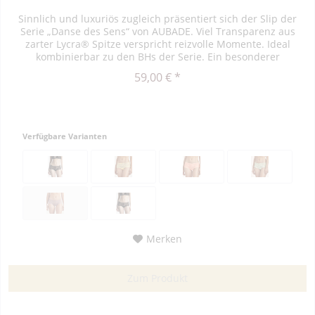
Sinnlich und luxuriös zugleich präsentiert sich der Slip der
Serie „Danse des Sens“ von AUBADE. Viel Transparenz aus
zarter Lycra® Spitze verspricht reizvolle Momente. Ideal
kombinierbar zu den BHs der Serie. Ein besonderer
Hingucker...
59,00 € *
Verfügbare Varianten
Merken
Zum Produkt