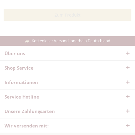
Zum Produkt
Kostenloser Versand innerhalb Deutschland
Über uns
Shop Service
Informationen
Service Hotline
Unsere Zahlungsarten
Wir versenden mit: