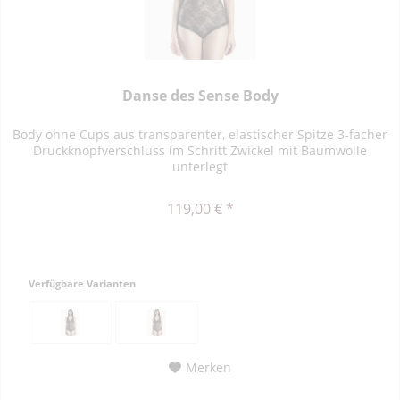
Danse des Sense Body
Body ohne Cups aus transparenter, elastischer Spitze 3-facher
Druckknopfverschluss im Schritt Zwickel mit Baumwolle
unterlegt
119,00 € *
Verfügbare Varianten
Merken