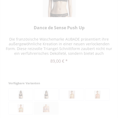
Dance de Sense Push Up
Die französische Wäschemarke AUBADE präsentiert ihre
außergewöhnliche Kreation in einer neuen verlockenden
Form. Diese reizvolle Triangel-Schnittform zaubert nicht nur
ein verführerisches Dekolleté, sondern bietet auch
einzigartigen...
89,00 € *
Verfügbare Varianten