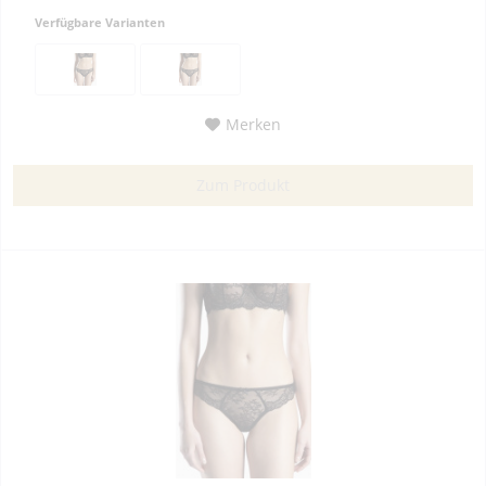
Verfügbare Varianten
Merken
Zum Produkt