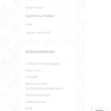
Bademode
Suchen & Finden
Sale
Unser Geschäft
Informationen
Cookie-Einstellungen
Über uns
Kontakt
Versand und
Zahlungsbedingungen
Widerrufsrecht
Datenschutz
AGB