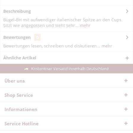
Beschreibung
Bügel-BH mit aufwendiger italienischer Spitze an den Cups.
Sitzt wie angegossen und sieht sehr...
mehr
Bewertungen
0
Bewertungen lesen, schreiben und diskutieren...
mehr
Ähnliche Artikel
Kostenloser Versand innerhalb Deutschland
Über uns
Shop Service
Informationen
Service Hotline