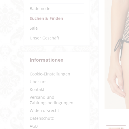
Bademode
Suchen & Finden
Sale
Unser Geschäft
Informationen
Cookie-Einstellungen
Über uns
Kontakt
Versand und
Zahlungsbedingungen
Widerrufsrecht
Datenschutz
AGB