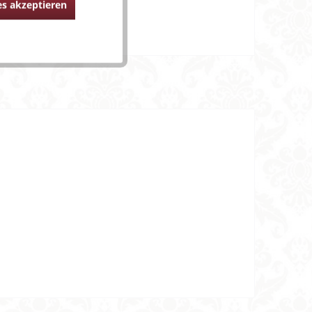
s akzeptieren