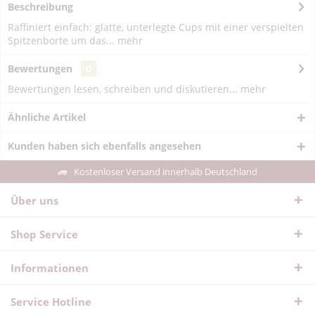
Beschreibung
Raffiniert einfach: glatte, unterlegte Cups mit einer verspielten
Spitzenborte um das...
mehr
Bewertungen
0
Bewertungen lesen, schreiben und diskutieren...
mehr
Ähnliche Artikel
Kunden haben sich ebenfalls angesehen
Kostenloser Versand innerhalb Deutschland
Über uns
Shop Service
Informationen
Service Hotline