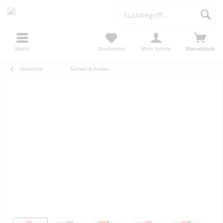
Menü
Merkzettel
Mein Konto
Warenkorb
Übersicht
Suchen & Finden