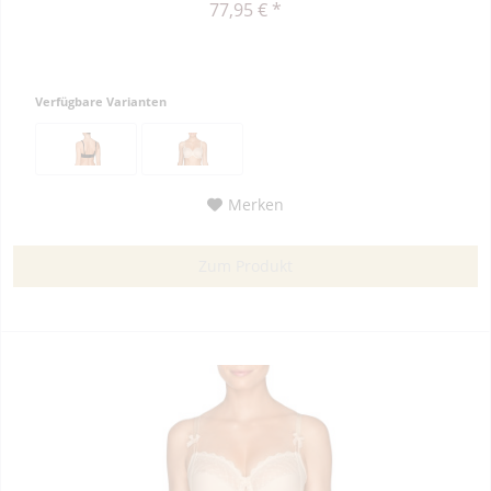
77,95 € *
Verfügbare Varianten
Merken
Zum Produkt