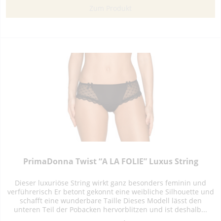
Zum Produkt
PrimaDonna Twist “A LA FOLIE” Luxus String
Dieser luxuriöse String wirkt ganz besonders feminin und
verführerisch Er betont gekonnt eine weibliche Silhouette und
schafft eine wunderbare Taille Dieses Modell lässt den
unteren Teil der Pobacken hervorblitzen und ist deshalb...