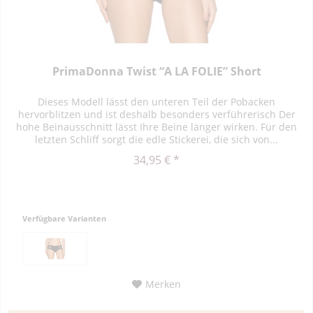
PrimaDonna Twist “A LA FOLIE” Short
Dieses Modell lässt den unteren Teil der Pobacken
hervorblitzen und ist deshalb besonders verführerisch Der
hohe Beinausschnitt lässt Ihre Beine länger wirken. Für den
letzten Schliff sorgt die edle Stickerei, die sich von...
34,95 € *
Verfügbare Varianten
Merken