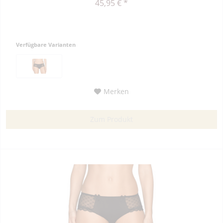
45,95 € *
Verfügbare Varianten
Merken
Zum Produkt