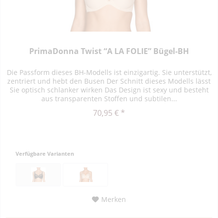
PrimaDonna Twist “A LA FOLIE” Bügel-BH
Die Passform dieses BH-Modells ist einzigartig. Sie unterstützt,
zentriert und hebt den Busen Der Schnitt dieses Modells lässt
Sie optisch schlanker wirken Das Design ist sexy und besteht
aus transparenten Stoffen und subtilen...
70,95 € *
Verfügbare Varianten
Merken