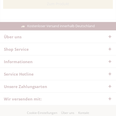
Zum Produkt
Kostenloser Versand innerhalb Deutschland
Über uns
Shop Service
Informationen
Service Hotline
Unsere Zahlungsarten
Wir versenden mit:
Cookie-Einstellungen
Über uns
Kontakt