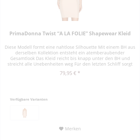
PrimaDonna Twist “A LA FOLIE” Shapewear Kleid
Diese Modell formt eine nahtlose Silhouette Mit einem BH aus
derselben Kollektion entsteht ein atemberaubender
Gesamtlook Das Kleid reicht bis knapp unter den BH und
streicht alle Unebenheiten weg Für den letzten Schliff sorgt
die edle...
79,95 € *
Verfügbare Varianten
Merken