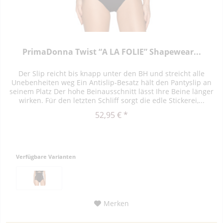
PrimaDonna Twist “A LA FOLIE” Shapewear...
Der Slip reicht bis knapp unter den BH und streicht alle
Unebenheiten weg Ein Antislip-Besatz hält den Pantyslip an
seinem Platz Der hohe Beinausschnitt lässt Ihre Beine länger
wirken. Für den letzten Schliff sorgt die edle Stickerei,...
52,95 € *
Verfügbare Varianten
Merken