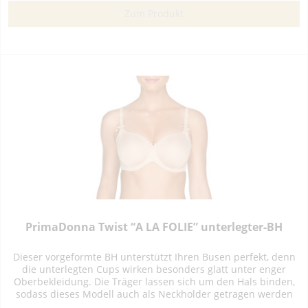
Zum Produkt
PrimaDonna Twist “A LA FOLIE” unterlegter-BH
Dieser vorgeformte BH unterstützt Ihren Busen perfekt, denn
die unterlegten Cups wirken besonders glatt unter enger
Oberbekleidung. Die Träger lassen sich um den Hals binden,
sodass dieses Modell auch als Neckholder getragen werden
kann....