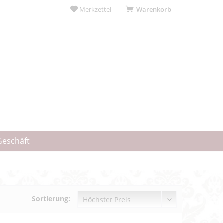
Merkzettel
Warenkorb
Geschäft
Sortierung: