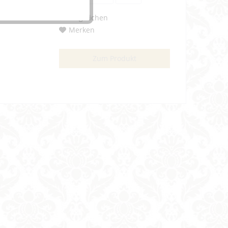
Vergleichen
Merken
Zum Produkt