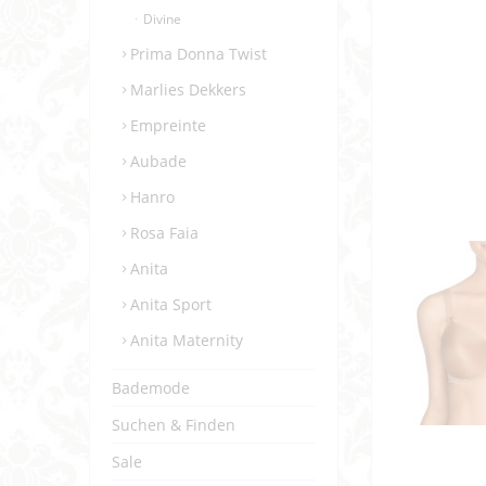
Divine
Prima Donna Twist
Marlies Dekkers
Empreinte
Aubade
Hanro
Rosa Faia
Anita
Anita Sport
Anita Maternity
Bademode
Suchen & Finden
Sale