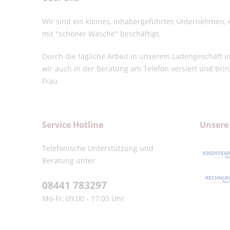
Wir sind ein kleines, inhabergeführtes Unternehmen, d
mit "schöner Wäsche" beschäftigt.
Durch die tägliche Arbeit in unserem Ladengeschäft 
wir auch in der Beratung am Telefon versiert und bri
Frau.
Service Hotline
Unsere
Telefonische Unterstützung und
Beratung unter:
08441 783297
Mo-Fr, 09:00 - 17:00 Uhr