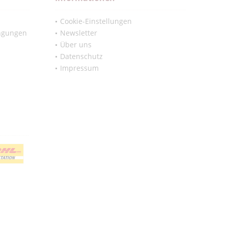
Cookie-Einstellungen
ngungen
Newsletter
Über uns
Datenschutz
Impressum