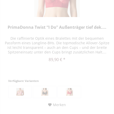
PrimaDonna Twist “I Do” Außenträger tief dek....
Die raffinierte Optik eines Bralettes mit der bequemen
Passform eines Longline-BHs. Die topmodische Allover-Spitze
ist leicht transparent – auch an den Cups – und der breite
Spitzeneinsatz unter den Cups bringt zusätzlichen Halt....
89,90 € *
Verfügbare Varianten
Merken