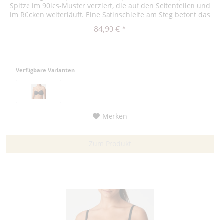
Spitze im 90ies-Muster verziert, die auf den Seitenteilen und
im Rücken weiterläuft. Eine Satinschleife am Steg betont das
pralle...
84,90 € *
Verfügbare Varianten
Merken
Zum Produkt