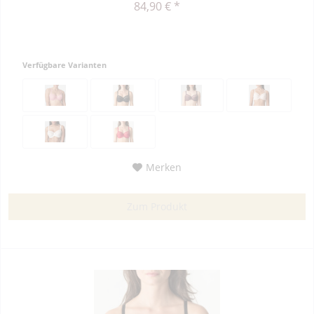
84,90 € *
Verfügbare Varianten
Merken
Zum Produkt