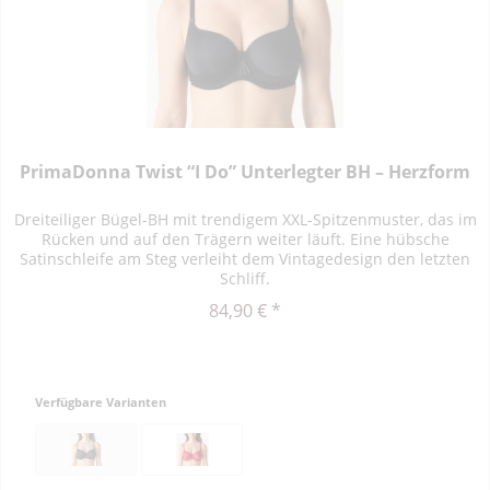
PrimaDonna Twist “I Do” Unterlegter BH – Herzform
Dreiteiliger Bügel-BH mit trendigem XXL-Spitzenmuster, das im
Rücken und auf den Trägern weiter läuft. Eine hübsche
Satinschleife am Steg verleiht dem Vintagedesign den letzten
Schliff.
84,90 € *
Verfügbare Varianten