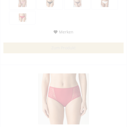
Merken
Zum Produkt