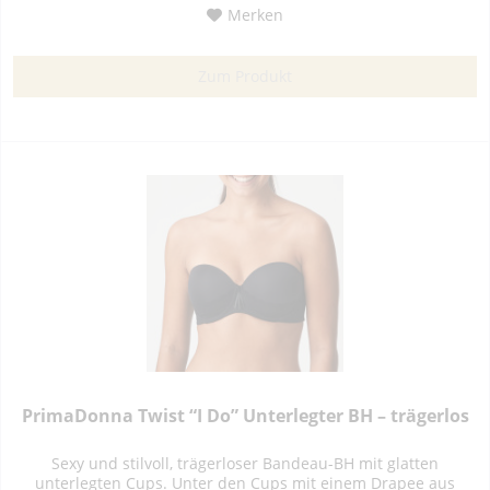
Merken
Zum Produkt
PrimaDonna Twist “I Do” Unterlegter BH – trägerlos
Sexy und stilvoll, trägerloser Bandeau-BH mit glatten
unterlegten Cups. Unter den Cups mit einem Drapee aus