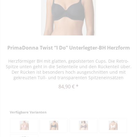
PrimaDonna Twist “I Do” Unterlegter-BH Herzform
Herzförmiger BH mit glatten, gepolsterten Cups. Die Retro-
Spitze unten geht in die Seitenteile und den Rückenteil über.
Der Rücken ist besonders hoch ausgeschnitten und mit
gekreuzten Tüll- und transparenten Spitzeneinsätzen
besetzt....
84,90 € *
Verfügbare Varianten