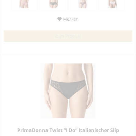
Merken
Zum Produkt
PrimaDonna Twist “I Do” Italienischer Slip