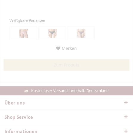
Verfügbare Varianten
Merken
Zum Produkt
Kostenloser Versand innerhalb Deutschland
Über uns
Shop Service
Informationen