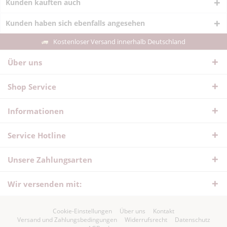
Kunden kauften auch
Kunden haben sich ebenfalls angesehen
Kostenloser Versand innerhalb Deutschland
Über uns
Shop Service
Informationen
Service Hotline
Unsere Zahlungsarten
Wir versenden mit:
Cookie-Einstellungen
Über uns
Kontakt
Versand und Zahlungsbedingungen
Widerrufsrecht
Datenschutz