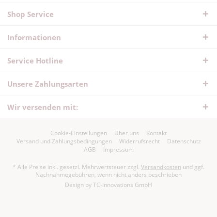
Shop Service
Informationen
Service Hotline
Unsere Zahlungsarten
Wir versenden mit:
Cookie-Einstellungen
Über uns
Kontakt
Versand und Zahlungsbedingungen
Widerrufsrecht
Datenschutz
AGB
Impressum
* Alle Preise inkl. gesetzl. Mehrwertsteuer zzgl.
Versandkosten
und ggf.
Nachnahmegebühren, wenn nicht anders beschrieben
Design by
TC-Innovations GmbH