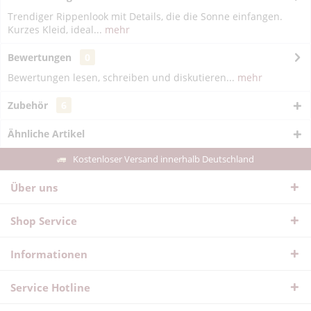
Trendiger Rippenlook mit Details, die die Sonne einfangen.
Kurzes Kleid, ideal...
mehr
Bewertungen
0
Bewertungen lesen, schreiben und diskutieren...
mehr
Zubehör
6
Ähnliche Artikel
Kostenloser Versand innerhalb Deutschland
Über uns
Shop Service
Informationen
Service Hotline