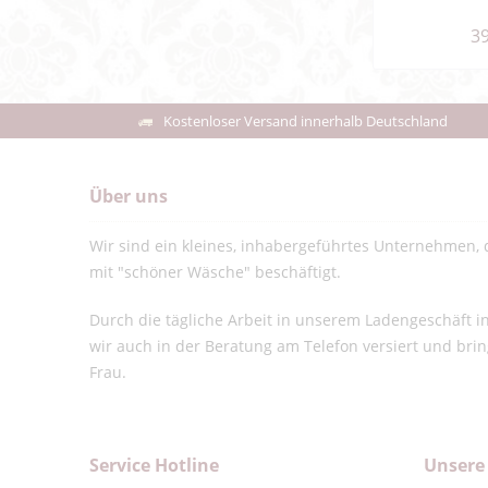
39
Kostenloser Versand innerhalb Deutschland
Über uns
Wir sind ein kleines, inhabergeführtes Unternehmen, d
mit "schöner Wäsche" beschäftigt.
Durch die tägliche Arbeit in unserem Ladengeschäft 
wir auch in der Beratung am Telefon versiert und bri
Frau.
Service Hotline
Unsere