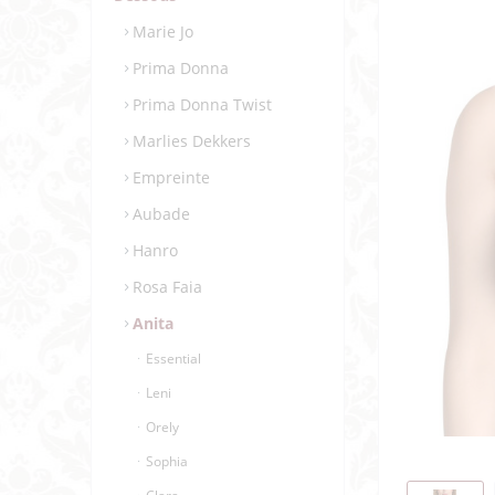
Marie Jo
Prima Donna
Prima Donna Twist
Marlies Dekkers
Empreinte
Aubade
Hanro
Rosa Faia
Anita
Essential
Leni
Orely
Sophia