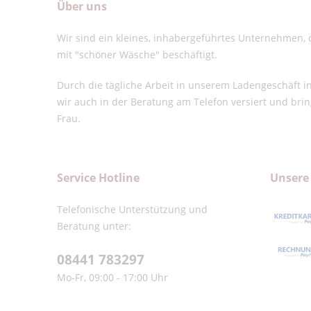
Über uns
Wir sind ein kleines, inhabergeführtes Unternehmen, d
mit "schöner Wäsche" beschäftigt.
Durch die tägliche Arbeit in unserem Ladengeschäft 
wir auch in der Beratung am Telefon versiert und bri
Frau.
Service Hotline
Unsere
Telefonische Unterstützung und
Beratung unter:
08441 783297
Mo-Fr, 09:00 - 17:00 Uhr