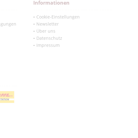
Informationen
Cookie-Einstellungen
ngungen
Newsletter
Über uns
Datenschutz
Impressum