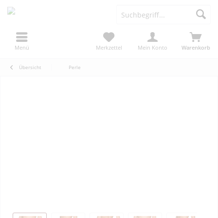
Menü
Merkzettel
Mein Konto
Warenkorb
Übersicht
Perle