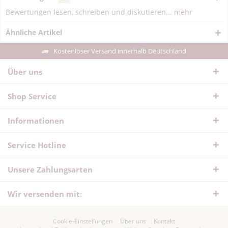
Bewertungen lesen, schreiben und diskutieren...
mehr
Ähnliche Artikel
Kostenloser Versand innerhalb Deutschland
Über uns
Shop Service
Informationen
Service Hotline
Unsere Zahlungsarten
Wir versenden mit:
Cookie-Einstellungen
Über uns
Kontakt