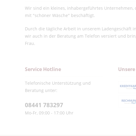
Wir sind ein kleines, inhabergeführtes Unternehmen, d
mit "schöner Wäsche" beschäftigt.
Durch die tägliche Arbeit in unserem Ladengeschäft 
wir auch in der Beratung am Telefon versiert und bri
Frau.
Service Hotline
Unsere
Telefonische Unterstützung und
Beratung unter:
08441 783297
Mo-Fr, 09:00 - 17:00 Uhr