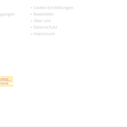
Cookie-Einstellungen
ngungen
Newsletter
Über uns
Datenschutz
Impressum