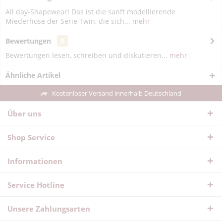
All day-Shapewear! Das ist die sanft modellierende
Miederhose der Serie Twin, die sich...
mehr
Bewertungen
0
Bewertungen lesen, schreiben und diskutieren...
mehr
Ähnliche Artikel
Kostenloser Versand innerhalb Deutschland
Über uns
Shop Service
Informationen
Service Hotline
Unsere Zahlungsarten