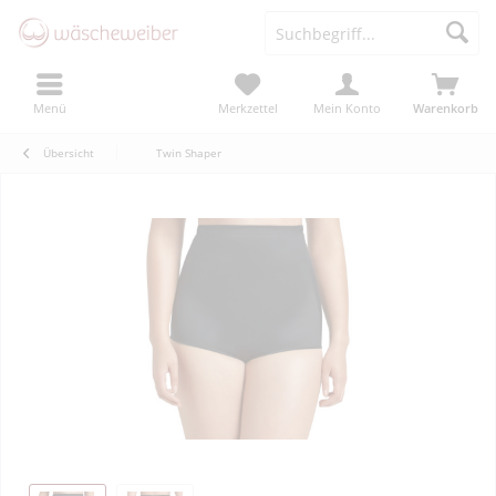
Menü
Merkzettel
Mein Konto
Warenkorb
Übersicht
Twin Shaper