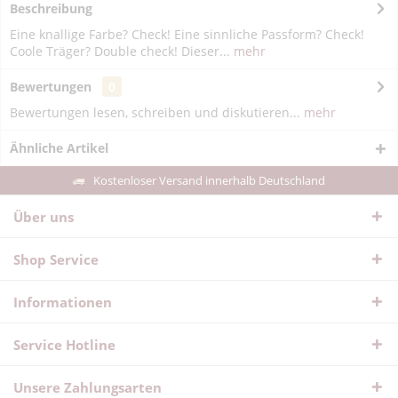
Beschreibung
Eine knallige Farbe? Check! Eine sinnliche Passform? Check!
Coole Träger? Double check! Dieser...
mehr
Bewertungen
0
Bewertungen lesen, schreiben und diskutieren...
mehr
Ähnliche Artikel
Kostenloser Versand innerhalb Deutschland
Über uns
Shop Service
Informationen
Service Hotline
Unsere Zahlungsarten