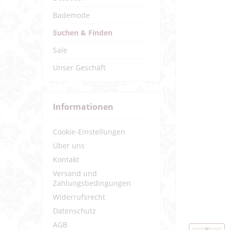
Bademode
Suchen & Finden
Sale
Unser Geschäft
Informationen
Cookie-Einstellungen
Über uns
Kontakt
Versand und
Zahlungsbedingungen
Widerrufsrecht
Datenschutz
AGB