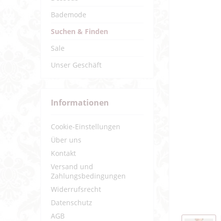
Bademode
Suchen & Finden
Sale
Unser Geschäft
Informationen
Cookie-Einstellungen
Über uns
Kontakt
Versand und
Zahlungsbedingungen
Widerrufsrecht
Datenschutz
AGB