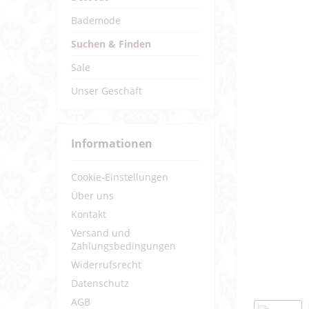
Bademode
Suchen & Finden
Sale
Unser Geschäft
Informationen
Cookie-Einstellungen
Über uns
Kontakt
Versand und
Zahlungsbedingungen
Widerrufsrecht
Datenschutz
AGB