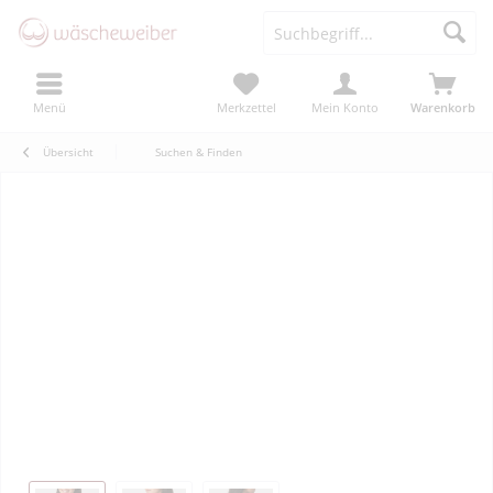
Menü
Merkzettel
Mein Konto
Warenkorb
Übersicht
Suchen & Finden