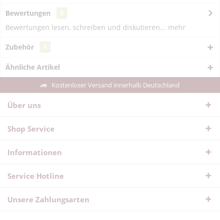
Bewertungen
0
Bewertungen lesen, schreiben und diskutieren...
mehr
Zubehör
1
Ähnliche Artikel
Kostenloser Versand innerhalb Deutschland
Über uns
Shop Service
Informationen
Service Hotline
Unsere Zahlungsarten