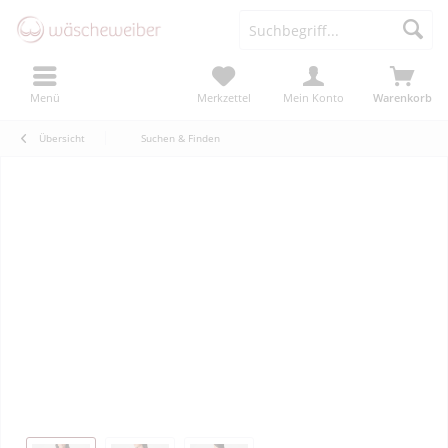
Menü
Merkzettel
Mein Konto
Warenkorb
Übersicht
Suchen & Finden