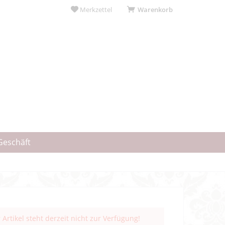
Merkzettel
Warenkorb
Geschäft
 Artikel steht derzeit nicht zur Verfügung!