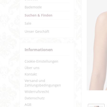
Bademode
Suchen & Finden
Sale
Unser Geschäft
Informationen
Cookie-Einstellungen
Über uns
Kontakt
Versand und
Zahlungsbedingungen
Widerrufsrecht
Datenschutz
AGB