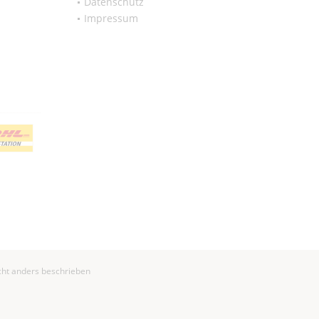
Datenschutz
Impressum
ht anders beschrieben