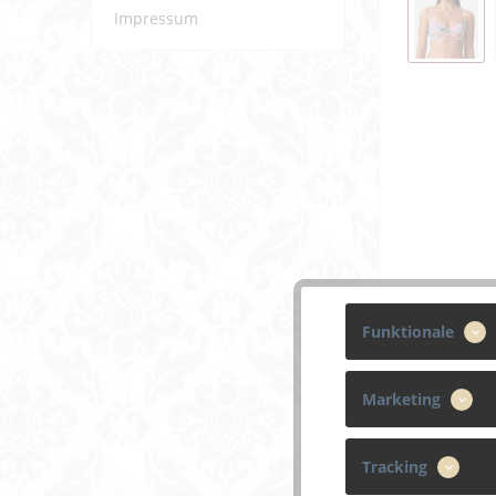
Impressum
Funktionale
Marketing
Tracking