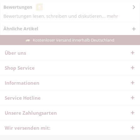
Bewertungen
0
Bewertungen lesen, schreiben und diskutieren...
mehr
Ähnliche Artikel
Kostenloser Versand innerhalb Deutschland
Über uns
Shop Service
Informationen
Service Hotline
Unsere Zahlungsarten
Wir versenden mit: