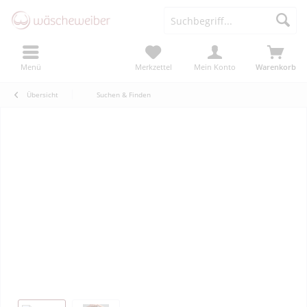
Menü
Merkzettel
Mein Konto
Warenkorb
Übersicht
Suchen & Finden