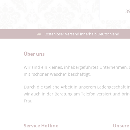
39
Kostenloser Versand innerhalb Deutschland
Über uns
Wir sind ein kleines, inhabergeführtes Unternehmen, d
mit "schöner Wäsche" beschäftigt.
Durch die tägliche Arbeit in unserem Ladengeschäft 
wir auch in der Beratung am Telefon versiert und bri
Frau.
Service Hotline
Unsere