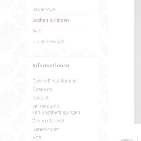
Bademode
Suchen & Finden
Sale
Unser Geschäft
Informationen
Cookie-Einstellungen
Über uns
Kontakt
Versand und
Zahlungsbedingungen
Widerrufsrecht
Datenschutz
AGB