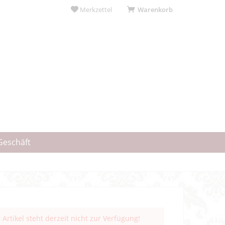
Merkzettel
Warenkorb
Geschäft
 Artikel steht derzeit nicht zur Verfügung!