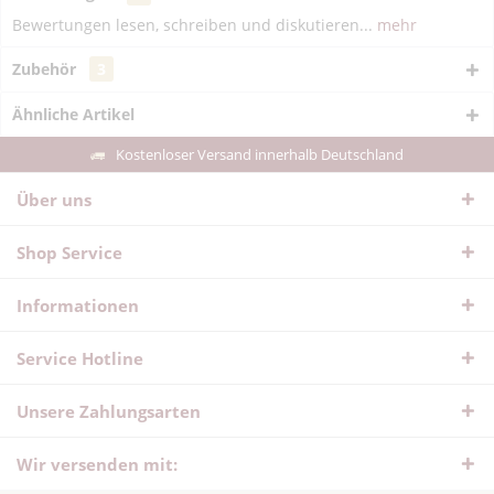
Bewertungen lesen, schreiben und diskutieren...
mehr
Zubehör
3
Ähnliche Artikel
Kostenloser Versand innerhalb Deutschland
Über uns
Shop Service
Informationen
Service Hotline
Unsere Zahlungsarten
Wir versenden mit: