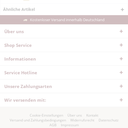
Ähnliche Artikel
Kostenloser Versand innerhalb Deutschland
Über uns
Shop Service
Informationen
Service Hotline
Unsere Zahlungsarten
Wir versenden mit:
Cookie-Einstellungen
Über uns
Kontakt
Versand und Zahlungsbedingungen
Widerrufsrecht
Datenschutz
AGB
Impressum