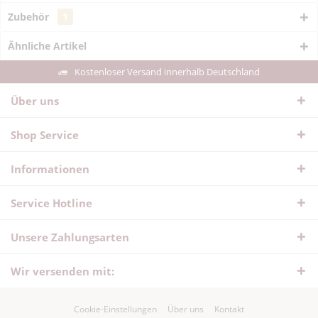
Zubehör
1
Ähnliche Artikel
Kostenloser Versand innerhalb Deutschland
Über uns
Shop Service
Informationen
Service Hotline
Unsere Zahlungsarten
Wir versenden mit:
Cookie-Einstellungen
Über uns
Kontakt