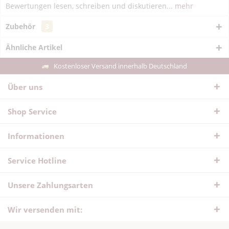
Bewertungen lesen, schreiben und diskutieren...
mehr
Zubehör
3
Ähnliche Artikel
Kostenloser Versand innerhalb Deutschland
Über uns
Shop Service
Informationen
Service Hotline
Unsere Zahlungsarten
Wir versenden mit: