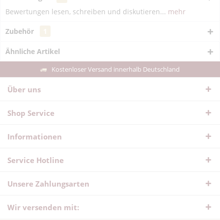
Bewertungen lesen, schreiben und diskutieren...
mehr
Zubehör
1
Ähnliche Artikel
Kostenloser Versand innerhalb Deutschland
Über uns
Shop Service
Informationen
Service Hotline
Unsere Zahlungsarten
Wir versenden mit: