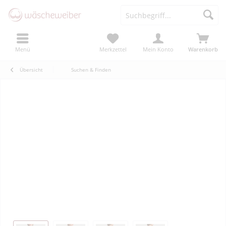
Menü
Merkzettel
Mein Konto
Warenkorb
Übersicht
Suchen & Finden