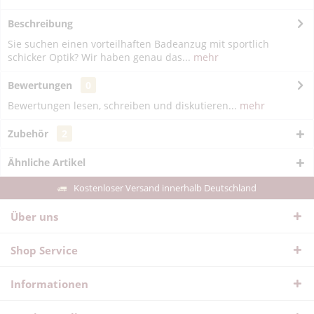
Beschreibung
Sie suchen einen vorteilhaften Badeanzug mit sportlich
schicker Optik? Wir haben genau das...
mehr
Bewertungen
0
Bewertungen lesen, schreiben und diskutieren...
mehr
Zubehör
2
Ähnliche Artikel
Kostenloser Versand innerhalb Deutschland
Über uns
Shop Service
Informationen