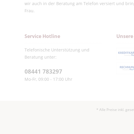
wir auch in der Beratung am Telefon versiert und bri
Frau.
Service Hotline
Unsere
Telefonische Unterstützung und
Beratung unter:
08441 783297
Mo-Fr, 09:00 - 17:00 Uhr
* Alle Preise inkl. ges