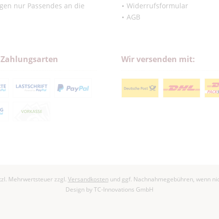
ngen nur Passendes an die
Widerrufsformular
AGB
 Zahlungsarten
Wir versenden mit:
etzl. Mehrwertsteuer zzgl.
Versandkosten
und ggf. Nachnahmegebühren, wenn nic
Design by
TC-Innovations GmbH