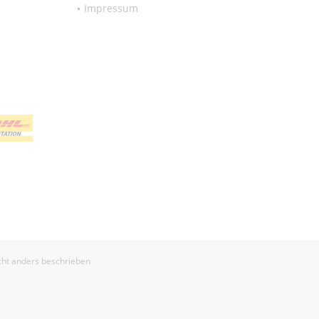
Impressum
ht anders beschrieben