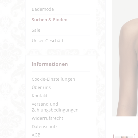
Bademode
Suchen & Finden
Sale
Unser Geschäft
Informationen
Cookie-Einstellungen
Über uns
Kontakt
Versand und
Zahlungsbedingungen
Widerrufsrecht
Datenschutz
AGB