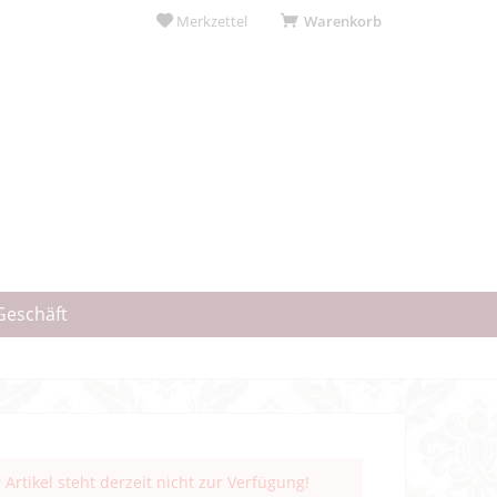
Merkzettel
Warenkorb
Geschäft
 Artikel steht derzeit nicht zur Verfügung!