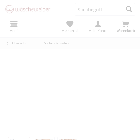
Menü
Merkzettel
Mein Konto
Warenkorb
Übersicht
Suchen & Finden