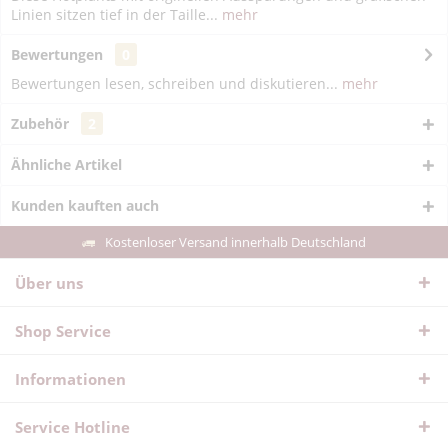
Linien sitzen tief in der Taille...
mehr
Bewertungen
0
Bewertungen lesen, schreiben und diskutieren...
mehr
Zubehör
2
Ähnliche Artikel
Kunden kauften auch
Kostenloser Versand innerhalb Deutschland
Über uns
Shop Service
Informationen
Service Hotline