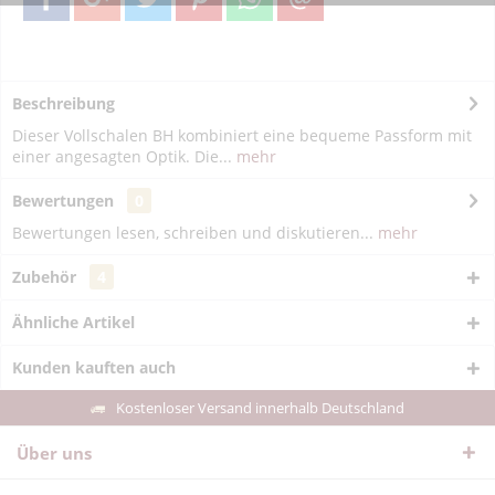
Beschreibung
Dieser Vollschalen BH kombiniert eine bequeme Passform mit
einer angesagten Optik. Die...
mehr
Bewertungen
0
Bewertungen lesen, schreiben und diskutieren...
mehr
Zubehör
4
Ähnliche Artikel
Kunden kauften auch
Kostenloser Versand innerhalb Deutschland
Über uns