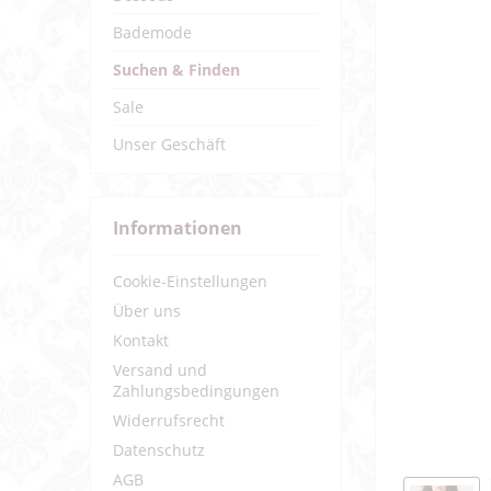
Bademode
Suchen & Finden
Sale
Unser Geschäft
Informationen
Cookie-Einstellungen
Über uns
Kontakt
Versand und
Zahlungsbedingungen
Widerrufsrecht
Datenschutz
AGB