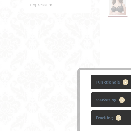
Impressum
Funktionale
Marketing
Tracking