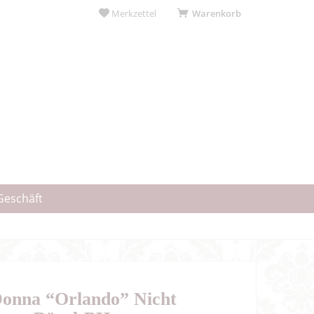
Merkzettel
Warenkorb
Geschäft
onna “Orlando” Nicht