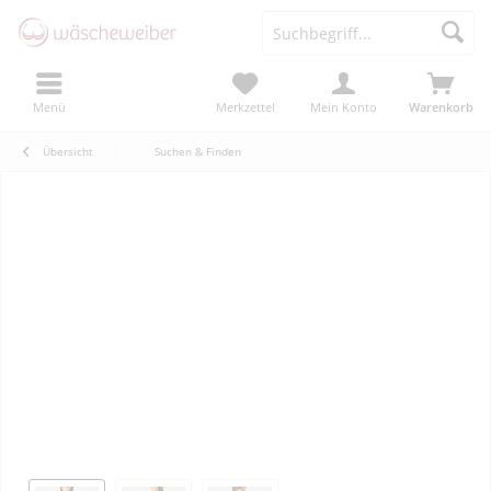
Menü
Merkzettel
Mein Konto
Warenkorb
Übersicht
Suchen & Finden