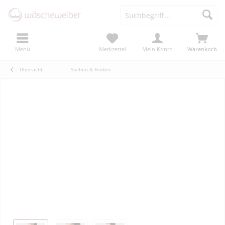
Menü
Merkzettel
Mein Konto
Warenkorb
Übersicht
Suchen & Finden