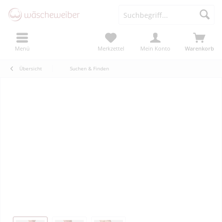
Menü
Merkzettel
Mein Konto
Warenkorb
Übersicht
Suchen & Finden