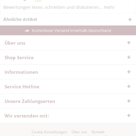
Bewertungen lesen, schreiben und diskutieren...
mehr
Ähnliche Artikel
Kostenloser Versand innerhalb Deutschland
Über uns
Shop Service
Informationen
Service Hotline
Unsere Zahlungsarten
Wir versenden mit:
Cookie-Einstellungen
Über uns
Kontakt