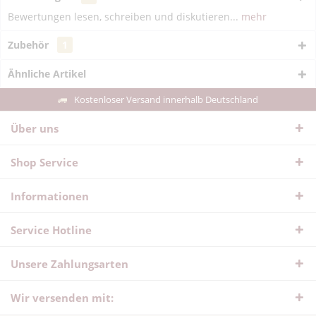
Bewertungen lesen, schreiben und diskutieren...
mehr
Zubehör
1
Ähnliche Artikel
Kostenloser Versand innerhalb Deutschland
Über uns
Shop Service
Informationen
Service Hotline
Unsere Zahlungsarten
Wir versenden mit: