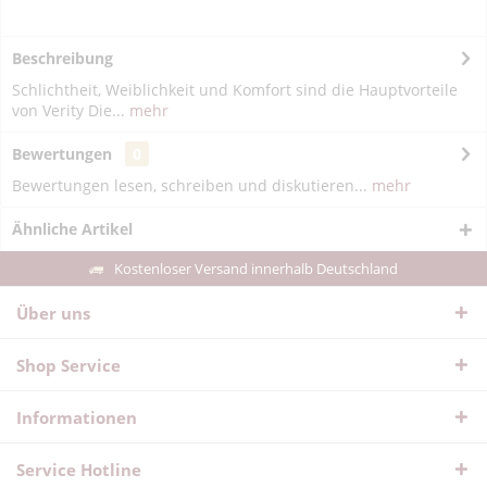
Beschreibung
Schlichtheit, Weiblichkeit und Komfort sind die Hauptvorteile
von Verity Die...
mehr
Bewertungen
0
Bewertungen lesen, schreiben und diskutieren...
mehr
Ähnliche Artikel
Kostenloser Versand innerhalb Deutschland
Über uns
Shop Service
Informationen
Service Hotline