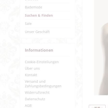
Bademode
Suchen & Finden
Sale
Unser Geschäft
Informationen
Cookie-Einstellungen
Über uns
Kontakt
Versand und
Zahlungsbedingungen
Widerrufsrecht
Datenschutz
AGB