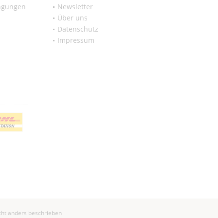
ngungen
Newsletter
Über uns
Datenschutz
Impressum
ht anders beschrieben