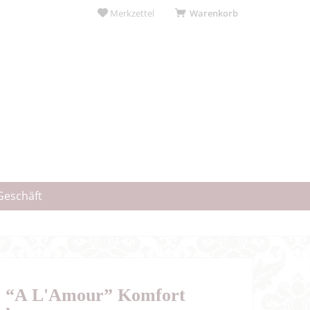
Merkzettel
Warenkorb
Geschäft
 “A L'Amour” Komfort