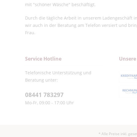
mit "schöner Wäsche" beschäftigt.
Durch die tägliche Arbeit in unserem Ladengeschäft 
wir auch in der Beratung am Telefon versiert und bri
Frau.
Service Hotline
Unsere
Telefonische Unterstützung und
Beratung unter:
08441 783297
Mo-Fr, 09:00 - 17:00 Uhr
* Alle Preise inkl. ges