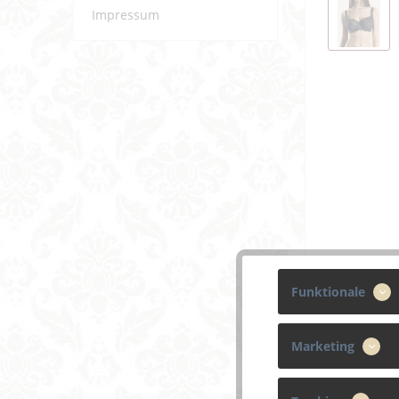
Impressum
Funktionale
Marketing